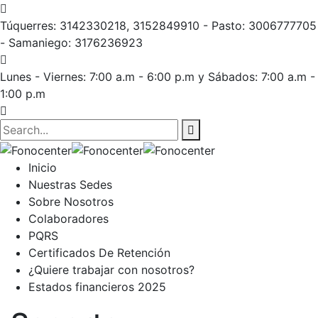
Túquerres: 3142330218, 3152849910 - Pasto: 3006777705
- Samaniego: 3176236923
Lunes - Viernes: 7:00 a.m - 6:00 p.m
y Sábados: 7:00 a.m -
1:00 p.m
Inicio
Nuestras Sedes
Sobre Nosotros
Colaboradores
PQRS
Certificados De Retención
¿Quiere trabajar con nosotros?
Estados financieros 2025