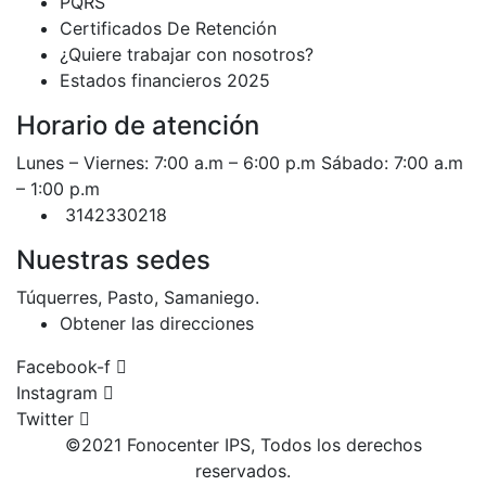
PQRS
Certificados De Retención
¿Quiere trabajar con nosotros?
Estados financieros 2025
Horario de atención
Lunes – Viernes: 7:00 a.m – 6:00 p.m Sábado: 7:00 a.m
– 1:00 p.m
3142330218
Nuestras sedes
Túquerres, Pasto, Samaniego.
Obtener las direcciones
Facebook-f
Instagram
Twitter
©2021 Fonocenter IPS, Todos los derechos
reservados.