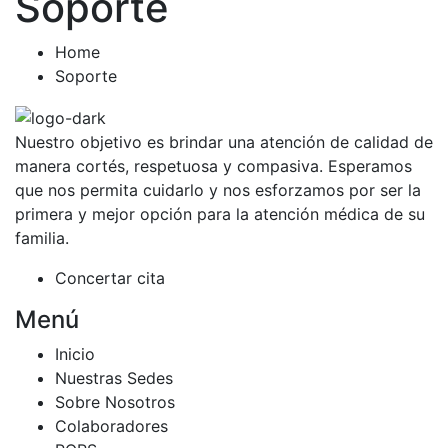
Soporte
Home
Soporte
Nuestro objetivo es brindar una atención de calidad de
manera cortés, respetuosa y compasiva. Esperamos
que nos permita cuidarlo y nos esforzamos por ser la
primera y mejor opción para la atención médica de su
familia.
Concertar cita
Menú
Inicio
Nuestras Sedes
Sobre Nosotros
Colaboradores