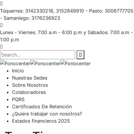
Túquerres: 3142330218, 3152849910 - Pasto: 3006777705
- Samaniego: 3176236923
Lunes - Viernes: 7:00 a.m - 6:00 p.m
y Sábados: 7:00 a.m -
1:00 p.m
Inicio
Nuestras Sedes
Sobre Nosotros
Colaboradores
PQRS
Certificados De Retención
¿Quiere trabajar con nosotros?
Estados financieros 2025