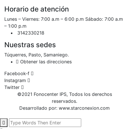
Horario de atención
Lunes – Viernes: 7:00 a.m – 6:00 p.m Sábado: 7:00 a.m
– 1:00 p.m
3142330218
Nuestras sedes
Túquerres, Pasto, Samaniego.
Obtener las direcciones
Facebook-f
Instagram
Twitter
©2021 Fonocenter IPS, Todos los derechos
reservados.
Desarrollado por:
www.starconexion.com