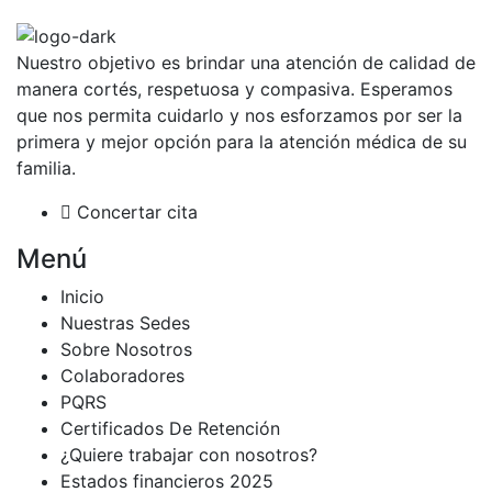
Nuestro objetivo es brindar una atención de calidad de
manera cortés, respetuosa y compasiva. Esperamos
que nos permita cuidarlo y nos esforzamos por ser la
primera y mejor opción para la atención médica de su
familia.
Concertar cita
Menú
Inicio
Nuestras Sedes
Sobre Nosotros
Colaboradores
PQRS
Certificados De Retención
¿Quiere trabajar con nosotros?
Estados financieros 2025