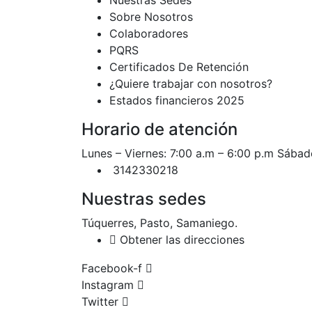
Sobre Nosotros
Colaboradores
PQRS
Certificados De Retención
¿Quiere trabajar con nosotros?
Estados financieros 2025
Horario de atención
Lunes – Viernes: 7:00 a.m – 6:00 p.m Sábad
3142330218
Nuestras sedes
Túquerres, Pasto, Samaniego.
Obtener las direcciones
Facebook-f
Instagram
Twitter