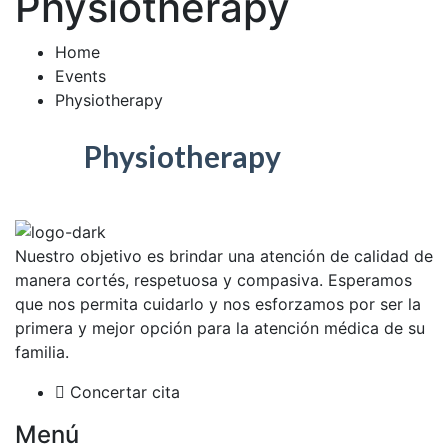
Physiotherapy
Home
Events
Physiotherapy
Physiotherapy
Nuestro objetivo es brindar una atención de calidad de
manera cortés, respetuosa y compasiva. Esperamos
que nos permita cuidarlo y nos esforzamos por ser la
primera y mejor opción para la atención médica de su
familia.
Concertar cita
Menú