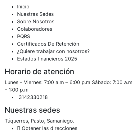
Inicio
Nuestras Sedes
Sobre Nosotros
Colaboradores
PQRS
Certificados De Retención
¿Quiere trabajar con nosotros?
Estados financieros 2025
Horario de atención
Lunes – Viernes: 7:00 a.m – 6:00 p.m Sábado: 7:00 a.m
– 1:00 p.m
3142330218
Nuestras sedes
Túquerres, Pasto, Samaniego.
Obtener las direcciones