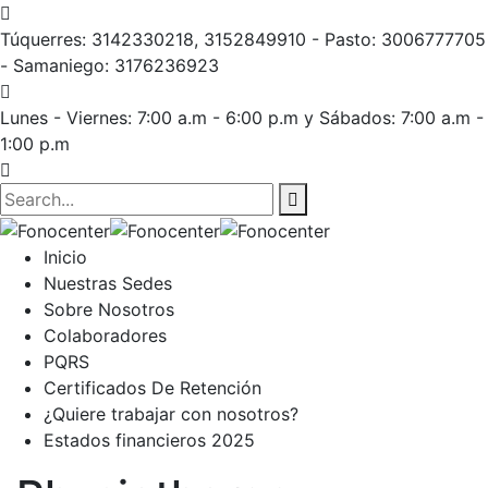
Túquerres: 3142330218, 3152849910 - Pasto: 3006777705
- Samaniego: 3176236923
Lunes - Viernes: 7:00 a.m - 6:00 p.m
y Sábados: 7:00 a.m -
1:00 p.m
Inicio
Nuestras Sedes
Sobre Nosotros
Colaboradores
PQRS
Certificados De Retención
¿Quiere trabajar con nosotros?
Estados financieros 2025